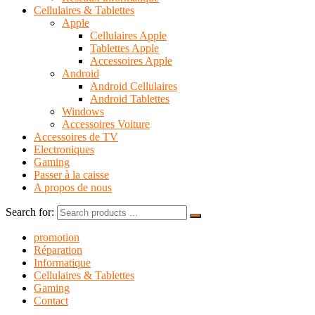
Cellulaires & Tablettes
Apple
Cellulaires Apple
Tablettes Apple
Accessoires Apple
Android
Android Cellulaires
Android Tablettes
Windows
Accessoires Voiture
Accessoires de TV
Electroniques
Gaming
Passer à la caisse
A propos de nous
Search for:
promotion
Réparation
Informatique
Cellulaires & Tablettes
Gaming
Contact