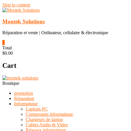
Skip to content
Montek Solutions
Réparation et vente | Ordinateur, cellulaire & électronique
0
Total
$0.00
Cart
Boutique
promotion
Réparation
Informatique
Laptops PC
Composants informatique
Chargeurs de laptop
Cables Audio & Video
Réseaux informatique