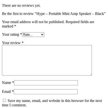
There are no reviews yet.
Be the first to review “Hype – Portable Mini Amp Speaker – Black”
Your email address will not be published.
Required fields are
marked
*
Your rating
*
Your review
*
Name
*
Email
*
Save my name, email, and website in this browser for the next
time I comment.