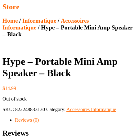
Store
Home
/
Informatique
/
Accessoires
Informatique
/ Hype – Portable Mini Amp Speaker
– Black
Hype – Portable Mini Amp
Speaker – Black
$
14.99
Out of stock
SKU:
822248833130
Category:
Accessoires Informatique
Reviews (0)
Reviews