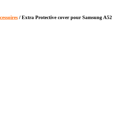
cessoires
/ Extra Protective cover pour Samsung A52