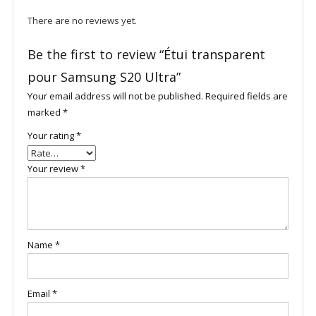
There are no reviews yet.
Be the first to review “Étui transparent
pour Samsung S20 Ultra”
Your email address will not be published.
Required fields are
marked
*
Your rating
*
Your review
*
Name
*
Email
*