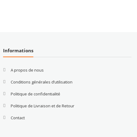
Informations
A propos de nous
Conditions générales d’utilisation
Politique de confidentialité
Politique de Livraison et de Retour
Contact