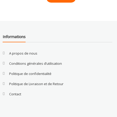
Informations
A propos de nous
Conditions générales d’utilisation
Politique de confidentialité
Politique de Livraison et de Retour
Contact