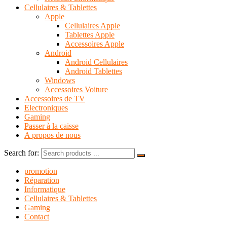
Cellulaires & Tablettes
Apple
Cellulaires Apple
Tablettes Apple
Accessoires Apple
Android
Android Cellulaires
Android Tablettes
Windows
Accessoires Voiture
Accessoires de TV
Electroniques
Gaming
Passer à la caisse
A propos de nous
Search for:
promotion
Réparation
Informatique
Cellulaires & Tablettes
Gaming
Contact