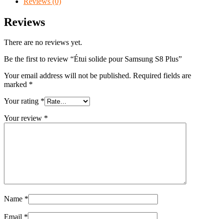
Reviews (0)
Reviews
There are no reviews yet.
Be the first to review “Étui solide pour Samsung S8 Plus”
Your email address will not be published.
Required fields are
marked
*
Your rating
*
Your review
*
Name
*
Email
*