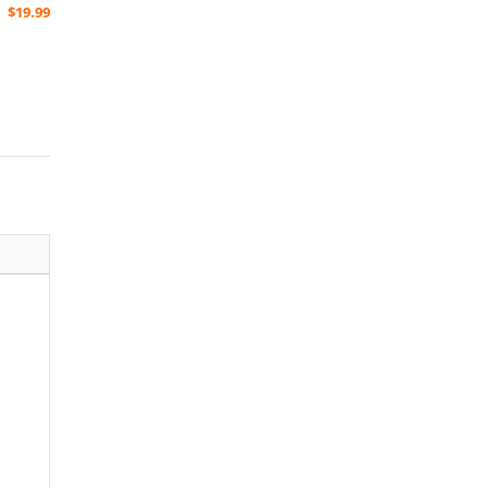
$
19.99