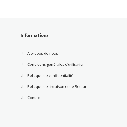
Informations
A propos de nous
Conditions générales d’utilisation
Politique de confidentialité
Politique de Livraison et de Retour
Contact