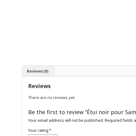
Reviews (0)
Reviews
There are no reviews yet.
Be the first to review “Étui noir pour Sa
Your email address will not be published.
Required fields
Your rating
*