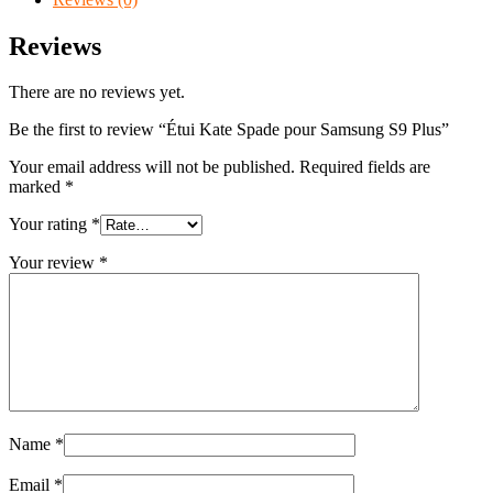
Reviews
There are no reviews yet.
Be the first to review “Étui Kate Spade pour Samsung S9 Plus”
Your email address will not be published.
Required fields are
marked
*
Your rating
*
Your review
*
Name
*
Email
*