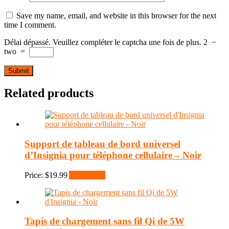
Save my name, email, and website in this browser for the next
time I comment.
Délai dépassé. Veuillez compléter le captcha une fois de plus.
2
−
two
=
Related products
Support de tableau de bord universel
d’Insignia pour téléphone cellulaire – Noir
Price:
$
19.99
Add to cart
Tapis de chargement sans fil Qi de 5W