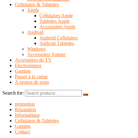
Cellulaires & Tablettes
Apple
Cellulaires Apple
Tablettes Apple
Accessoires Apple
Android
Android Cellulaires
Android Tablettes
Windows
Accessoires Voiture
Accessoires de TV
Electroniques
Gaming
Passer à la caisse
A propos de nous
Search for:
promotion
Réparation
Informatique
Cellulaires & Tablettes
Gaming
Contact