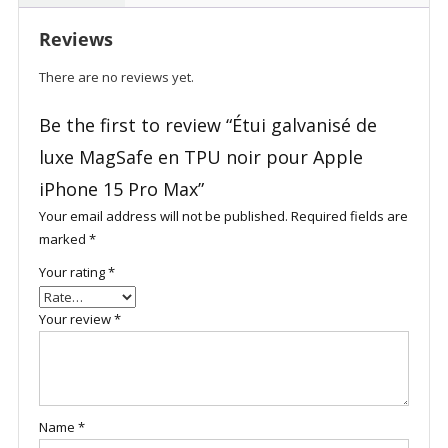
Reviews
There are no reviews yet.
Be the first to review “Étui galvanisé de
luxe MagSafe en TPU noir pour Apple
iPhone 15 Pro Max”
Your email address will not be published.
Required fields are
marked
*
Your rating
*
Your review
*
Name
*