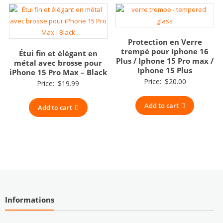
Protection en Verre
trempé pour Iphone 16
Étui fin et élégant en
Plus / Iphone 15 Pro max /
métal avec brosse pour
Iphone 15 Plus
iPhone 15 Pro Max – Black
Price:
$
20.00
Price:
$
19.99
Add to cart
Add to cart
Informations