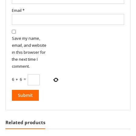
Email
*
Save my name,
email, and website
in this browser for
the next time I
comment.
6
+
6
=
Related products