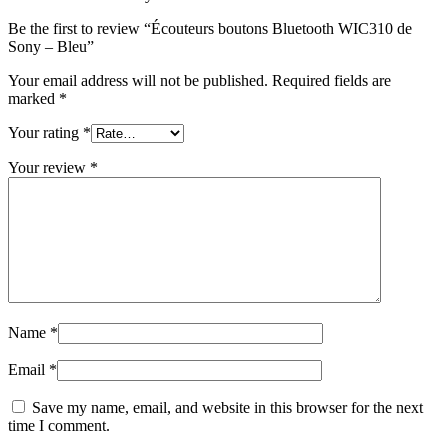
Be the first to review “Écouteurs boutons Bluetooth WIC310 de
Sony – Bleu”
Your email address will not be published.
Required fields are
marked
*
Your rating
*
Your review
*
Name
*
Email
*
Save my name, email, and website in this browser for the next
time I comment.