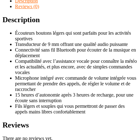
Description
Reviews (0)
Description
Écouteurs boutons légers qui sont parfaits pour les activités
sportives
Transducteur de 9 mm offrant une qualité audio puissante
Connectivité sans fil Bluetooth pour écouter de la musique en
déplacement
Compatibilité avec l’assistance vocale pour connaître la météo
et les actualités, et plus encore, avec de simples commandes
vocales
Microphone intégré avec commande de volume intégrée vous
permettant de prendre des appels, de régler le volume et de
raccrocher
15 heures d’autonomie après 3 heures de recharge, pour une
écoute sans interruption
Fils légers et souples qui vous permettront de passer des
appels mains libres confortablement
Reviews
There are no reviews yet.