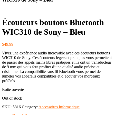
Écouteurs boutons Bluetooth
WIC310 de Sony – Bleu
$
49.99
Vivez une expérience audio incroyable avec ces écouteurs boutons
WIC310 de Sony. Ces écouteurs légers et pratiques vous permettent
de passer des appels mains libres pratiques et ils ont un transducteur
de 9 mm qui vous fera profiter d’une qualité audio précise et
cristalline. La compatibilité sans fil Bluetooth vous permet de
jumeler vos appareils compatibles et d’écouter vos morceaux
préférés.
Boite ouverte
Out of stock
SKU:
5816
Category:
Accessoires Informatique