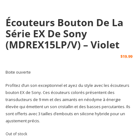
Écouteurs Bouton De La
Série EX De Sony
(MDREX15LP/V) – Violet
$
19.99
Boite ouverte
Profitez d’un son exceptionnel et ayez du style avec les écouteurs
bouton EX de Sony. Ces écouteurs colorés présentent des
transducteurs de 9 mm et des aimants en néodyme à énergie
élevée qui émettent un son cristallin et des basses percutantes. Ils
sont offerts avec 3 tailles d’embouts en silicone hybride pour un
ajustement précis.
Out of stock