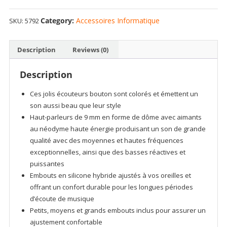
Category:
Accessoires Informatique
SKU:
5792
Description
Reviews (0)
Description
Ces jolis écouteurs bouton sont colorés et émettent un
son aussi beau que leur style
Haut-parleurs de 9 mm en forme de dôme avec aimants
au néodyme haute énergie produisant un son de grande
qualité avec des moyennes et hautes fréquences
exceptionnelles, ainsi que des basses réactives et
puissantes
Embouts en silicone hybride ajustés à vos oreilles et
offrant un confort durable pour les longues périodes
d’écoute de musique
Petits, moyens et grands embouts inclus pour assurer un
ajustement confortable