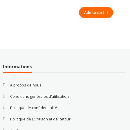
Add to cart
Informations
A propos de nous
Conditions générales d’utilisation
Politique de confidentialité
Politique de Livraison et de Retour