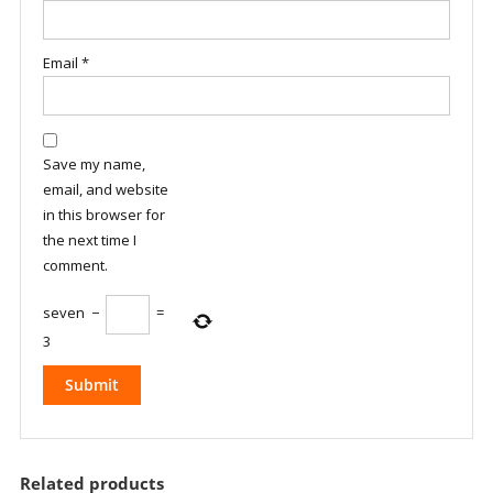
Email
*
Save my name,
email, and website
in this browser for
the next time I
comment.
seven
−
=
3
Related products