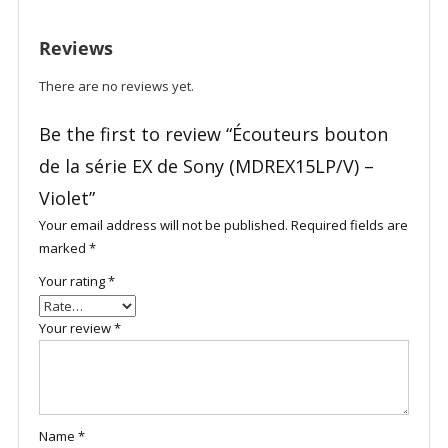
Reviews
There are no reviews yet.
Be the first to review “Écouteurs bouton
de la série EX de Sony (MDREX15LP/V) –
Violet”
Your email address will not be published.
Required fields are
marked
*
Your rating
*
Your review
*
Name
*