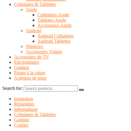
Cellulaires & Tablettes
Apple
Cellulaires Apple
Tablettes Apple
Accessoires Apple
Android
Android Cellulaires
Android Tablettes
Windows
Accessoires Voiture
Accessoires de TV
Electroniques
Gaming
Passer à la caisse
A propos de nous
Search for:
promotion
Réparation
Informatique
Cellulaires & Tablettes
Gaming
Contact