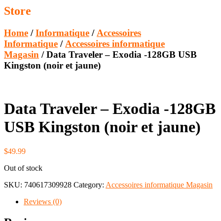
Store
Home
/
Informatique
/
Accessoires
Informatique
/
Accessoires informatique
Magasin
/ Data Traveler – Exodia -128GB USB
Kingston (noir et jaune)
Data Traveler – Exodia -128GB
USB Kingston (noir et jaune)
$
49.99
Out of stock
SKU:
740617309928
Category:
Accessoires informatique Magasin
Reviews (0)