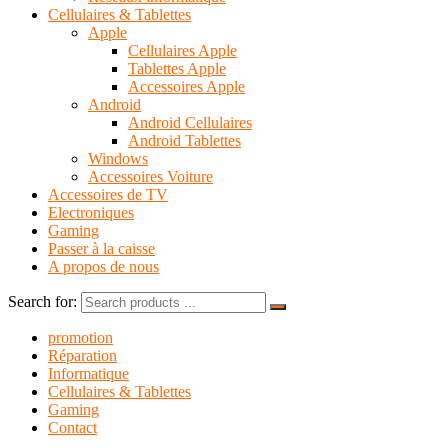
Cellulaires & Tablettes
Apple
Cellulaires Apple
Tablettes Apple
Accessoires Apple
Android
Android Cellulaires
Android Tablettes
Windows
Accessoires Voiture
Accessoires de TV
Electroniques
Gaming
Passer à la caisse
A propos de nous
Search for:
promotion
Réparation
Informatique
Cellulaires & Tablettes
Gaming
Contact