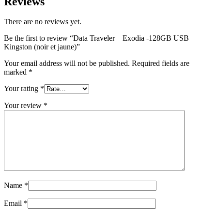
Reviews
There are no reviews yet.
Be the first to review “Data Traveler – Exodia -128GB USB
Kingston (noir et jaune)”
Your email address will not be published.
Required fields are
marked
*
Your rating
*
Your review
*
Name
*
Email
*