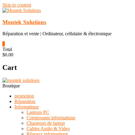
Skip to content
Montek Solutions
Réparation et vente | Ordinateur, cellulaire & électronique
0
Total
$0.00
Cart
Boutique
promotion
Réparation
Informatique
Laptops PC
Composants informatique
Chargeurs de laptop
Cables Audio & Video
Réseaux informatique