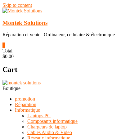
Skip to content
Montek Solutions
Réparation et vente | Ordinateur, cellulaire & électronique
0
Total
$0.00
Cart
Boutique
promotion
Réparation
Informatique
Laptops PC
Composants informatique
Chargeurs de laptop
Cables Audio & Video
Réseaux informatique