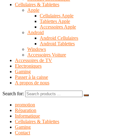
Cellulaires & Tablettes
Apple
Cellulaires Apple
Tablettes Apple
Accessoires Apple
Android
Android Cellulaires
Android Tablettes
Windows
Accessoires Voiture
Accessoires de TV
Electroniques
Gaming
Passer à la caisse
A propos de nous
Search for:
promotion
Réparation
Informatique
Cellulaires & Tablettes
Gaming
Contact