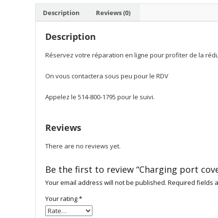
Description
Reviews (0)
Description
Réservez votre réparation en ligne pour profiter de la ré
On vous contactera sous peu pour le RDV
Appelez le 514-800-1795 pour le suivi.
Reviews
There are no reviews yet.
Be the first to review “Charging port cov
Your email address will not be published.
Required fields
Your rating
*