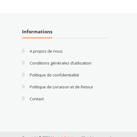
Informations
A propos de nous
Conditions générales d’utilisation
Politique de confidentialité
Politique de Livraison et de Retour
Contact