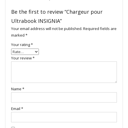
Be the first to review “Chargeur pour
Ultrabook INSIGNIA”
Your email address will not be published.
Required fields are
marked
*
Your rating
*
Your review
*
Name
*
Email
*