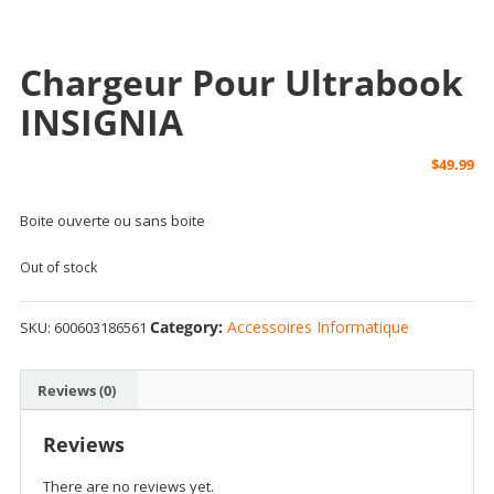
Chargeur Pour Ultrabook
INSIGNIA
$
49.99
Boite ouverte ou sans boite
Out of stock
Category:
Accessoires Informatique
SKU:
600603186561
Reviews (0)
Reviews
There are no reviews yet.