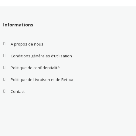
Informations
A propos de nous
Conditions générales d’utilisation
Politique de confidentialité
Politique de Livraison et de Retour
Contact