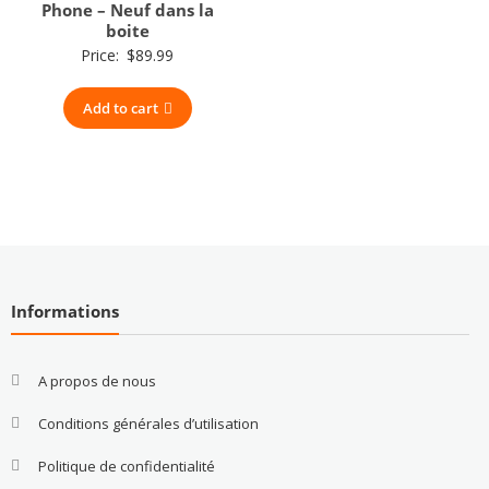
Phone – Neuf dans la
boite
Price:
$
89.99
Add to cart
Informations
A propos de nous
Conditions générales d’utilisation
Politique de confidentialité