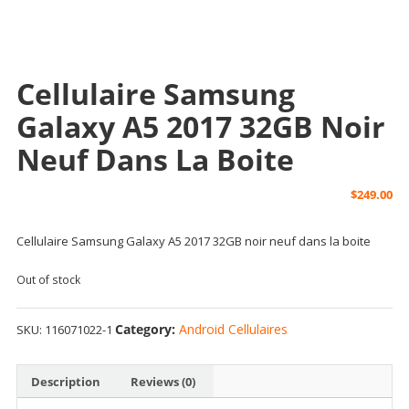
Cellulaire Samsung
Galaxy A5 2017 32GB Noir
Neuf Dans La Boite
$
249.00
Cellulaire Samsung Galaxy A5 2017 32GB noir neuf dans la boite
Out of stock
Category:
Android Cellulaires
SKU:
116071022-1
Description
Reviews (0)