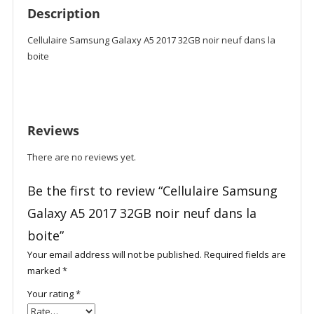
Description
Cellulaire Samsung Galaxy A5 2017 32GB noir neuf dans la
boite
Reviews
There are no reviews yet.
Be the first to review “Cellulaire Samsung
Galaxy A5 2017 32GB noir neuf dans la
boite”
Your email address will not be published.
Required fields are
marked
*
Your rating
*