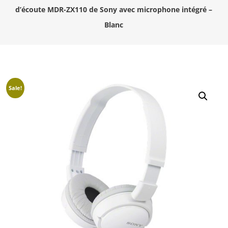
d’écoute MDR-ZX110 de Sony avec microphone intégré –
Blanc
Sale!