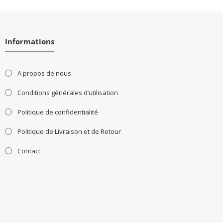
Informations
A propos de nous
Conditions générales d’utilisation
Politique de confidentialité
Politique de Livraison et de Retour
Contact