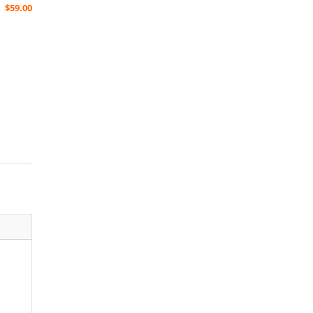
$
59.00