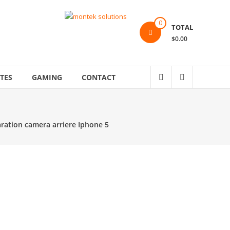
0
TOTAL
$0.00
TES
GAMING
CONTACT
ration camera arriere Iphone 5