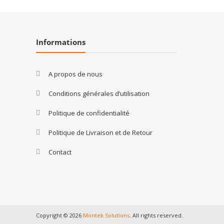
Informations
A propos de nous
Conditions générales d’utilisation
Politique de confidentialité
Politique de Livraison et de Retour
Contact
Copyright © 2026
Montek Solutions
. All rights reserved.