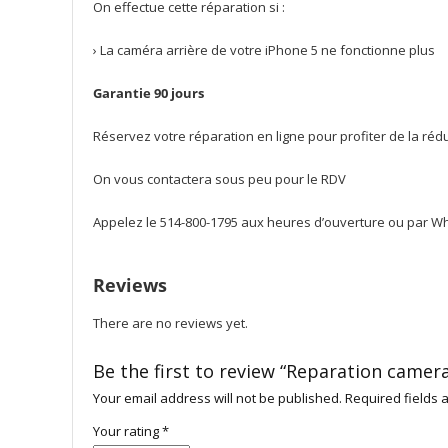
On effectue cette réparation si :
› La caméra arrière de votre iPhone 5 ne fonctionne plus
Garantie 90 jours
Réservez votre réparation en ligne pour profiter de la ré
On vous contactera sous peu pour le RDV
Appelez le 514-800-1795 aux heures d’ouverture ou par Wha
Reviews
There are no reviews yet.
Be the first to review “Reparation camera
Your email address will not be published.
Required fields
Your rating
*