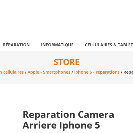
RÉPARATION
INFORMATIQUE
CELLULAIRES & TABLET
STORE
 cellulaires
/
Apple - Smartphones
/
Iphone 5 - réparations
/ Repa
Reparation Camera
Arriere Iphone 5