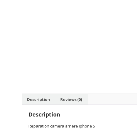
Description
Reviews (0)
Description
Reparation camera arriere Iphone 5