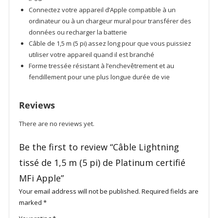
Connectez votre appareil d’Apple compatible à un
ordinateur ou à un chargeur mural pour transférer des
données ou recharger la batterie
Câble de 1,5 m (5 pi) assez long pour que vous puissiez
utiliser votre appareil quand il est branché
Forme tressée résistant à l’enchevêtrement et au
fendillement pour une plus longue durée de vie
Reviews
There are no reviews yet.
Be the first to review “Câble Lightning
tissé de 1,5 m (5 pi) de Platinum certifié
MFi Apple”
Your email address will not be published.
Required fields are
marked
*