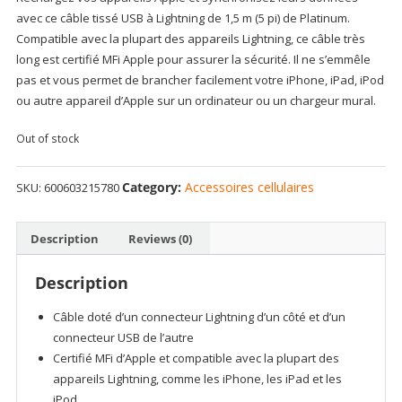
avec ce câble tissé USB à Lightning de 1,5 m (5 pi) de Platinum.
Compatible avec la plupart des appareils Lightning, ce câble très
long est certifié MFi Apple pour assurer la sécurité. Il ne s’emmêle
pas et vous permet de brancher facilement votre iPhone, iPad, iPod
ou autre appareil d’Apple sur un ordinateur ou un chargeur mural.
Out of stock
Category:
Accessoires cellulaires
SKU:
600603215780
Description
Reviews (0)
Description
Câble doté d’un connecteur Lightning d’un côté et d’un
connecteur USB de l’autre
Certifié MFi d’Apple et compatible avec la plupart des
appareils Lightning, comme les iPhone, les iPad et les
iPod