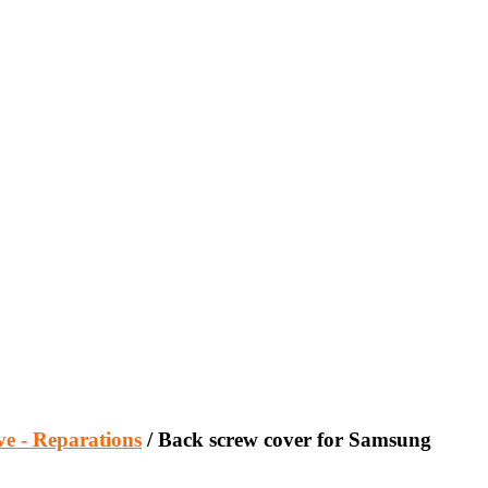
ve - Reparations
/ Back screw cover for Samsung