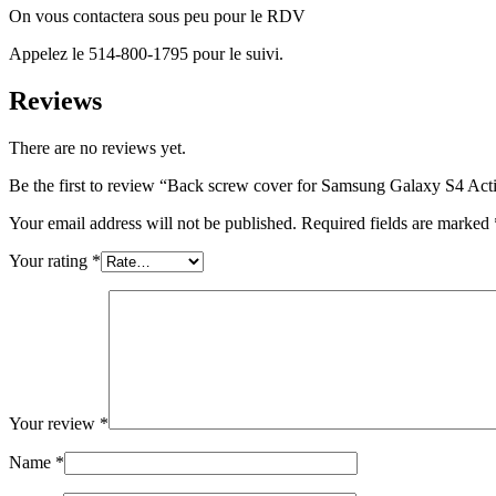
On vous contactera sous peu pour le RDV
Appelez le 514-800-1795 pour le suivi.
Reviews
There are no reviews yet.
Be the first to review “Back screw cover for Samsung Galaxy S4 Act
Your email address will not be published.
Required fields are marked
Your rating
*
Your review
*
Name
*