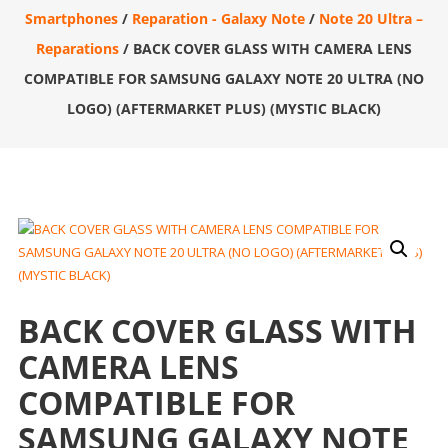
Smartphones
/
Reparation - Galaxy Note
/
Note 20 Ultra –
Reparations
/ BACK COVER GLASS WITH CAMERA LENS
COMPATIBLE FOR SAMSUNG GALAXY NOTE 20 ULTRA (NO
LOGO) (AFTERMARKET PLUS) (MYSTIC BLACK)
BACK COVER GLASS WITH
CAMERA LENS
COMPATIBLE FOR
SAMSUNG GALAXY NOTE