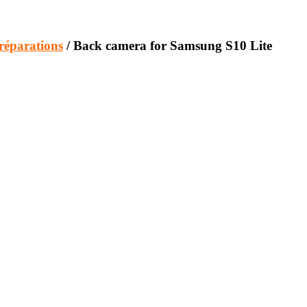
réparations
/ Back camera for Samsung S10 Lite