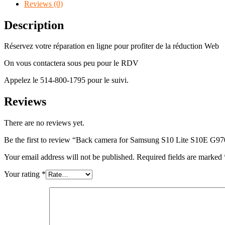
Reviews (0)
Description
Réservez votre réparation en ligne pour profiter de la réduction Web
On vous contactera sous peu pour le RDV
Appelez le 514-800-1795 pour le suivi.
Reviews
There are no reviews yet.
Be the first to review “Back camera for Samsung S10 Lite S10E 
Your email address will not be published.
Required fields are marked
Your rating
*