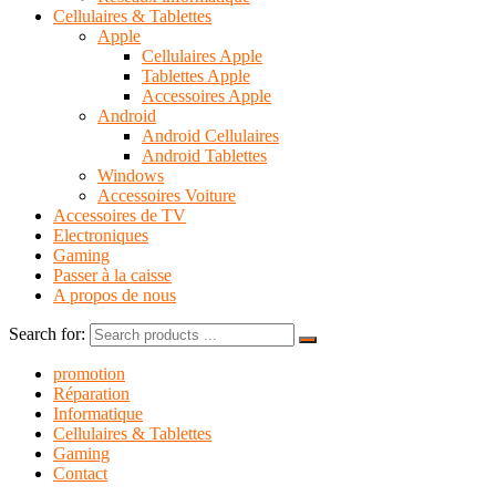
Cellulaires & Tablettes
Apple
Cellulaires Apple
Tablettes Apple
Accessoires Apple
Android
Android Cellulaires
Android Tablettes
Windows
Accessoires Voiture
Accessoires de TV
Electroniques
Gaming
Passer à la caisse
A propos de nous
Search for:
promotion
Réparation
Informatique
Cellulaires & Tablettes
Gaming
Contact