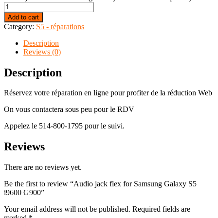
Add to cart
Category:
S5 - réparations
Description
Reviews (0)
Description
Réservez votre réparation en ligne pour profiter de la réduction Web
On vous contactera sous peu pour le RDV
Appelez le 514-800-1795 pour le suivi.
Reviews
There are no reviews yet.
Be the first to review “Audio jack flex for Samsung Galaxy S5
i9600 G900”
Your email address will not be published.
Required fields are
marked
*