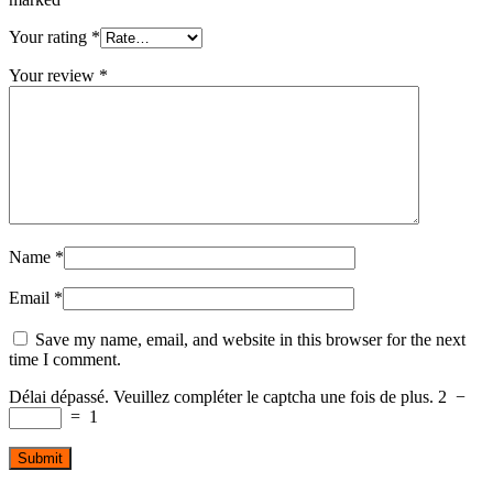
Your rating
*
Your review
*
Name
*
Email
*
Save my name, email, and website in this browser for the next
time I comment.
Délai dépassé. Veuillez compléter le captcha une fois de plus.
2
−
=
1