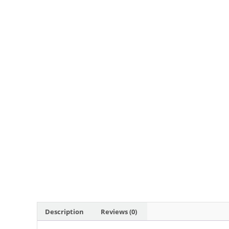
Description
Reviews (0)