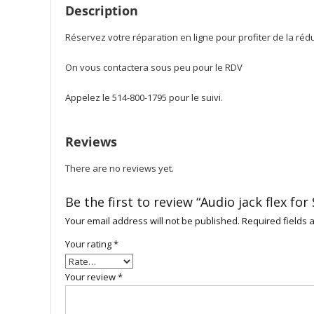
Description
Réservez votre réparation en ligne pour profiter de la ré
On vous contactera sous peu pour le RDV
Appelez le 514-800-1795 pour le suivi.
Reviews
There are no reviews yet.
Be the first to review “Audio jack flex f
Your email address will not be published.
Required fields
Your rating
*
Your review
*