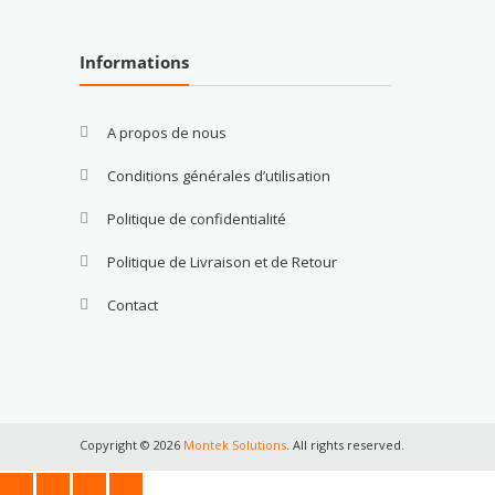
Informations
A propos de nous
Conditions générales d’utilisation
Politique de confidentialité
Politique de Livraison et de Retour
Contact
Copyright © 2026
Montek Solutions
. All rights reserved.