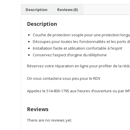
Description
Reviews (0)
Description
Couche de protection souple pour une protection long
Découpes pour toutes les fonctionnalités et les ports d
Installation facile et utilisation confortable à l’esprit
Conservez l’aspect d’origine du téléphone
Réservez votre réparation en ligne pour profiter de la ré
On vous contactera sous peu pour le RDV
Appelez le 514-800-1795 aux heures d’ouverture ou par Wha
Reviews
There are no reviews yet.