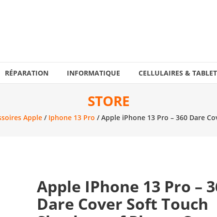
RÉPARATION
INFORMATIQUE
CELLULAIRES & TABLET
STORE
ssoires Apple
/
Iphone 13 Pro
/ Apple iPhone 13 Pro – 360 Dare Co
Apple IPhone 13 Pro – 
Dare Cover Soft Touch