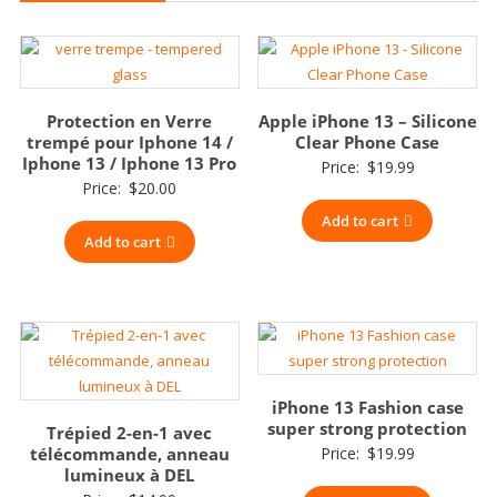
Protection en Verre
Apple iPhone 13 – Silicone
trempé pour Iphone 14 /
Clear Phone Case
Iphone 13 / Iphone 13 Pro
Price:
$
19.99
Price:
$
20.00
Add to cart
Add to cart
iPhone 13 Fashion case
super strong protection
Trépied 2-en-1 avec
télécommande, anneau
Price:
$
19.99
lumineux à DEL