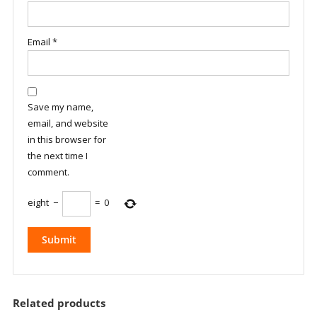
Email
*
Save my name,
email, and website
in this browser for
the next time I
comment.
eight
−
=
0
Related products