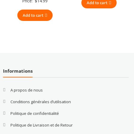
Price:
$
14.99
Add to cart
Add to cart
Informations
A propos de nous
Conditions générales d’utilisation
Politique de confidentialité
Politique de Livraison et de Retour