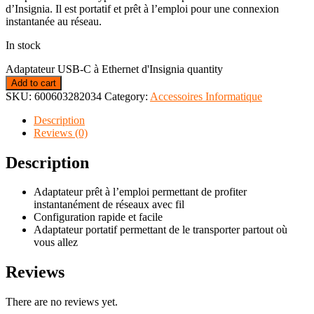
d’Insignia. Il est portatif et prêt à l’emploi pour une connexion
instantanée au réseau.
In stock
Adaptateur USB-C à Ethernet d'Insignia quantity
Add to cart
SKU:
600603282034
Category:
Accessoires Informatique
Description
Reviews (0)
Description
Adaptateur prêt à l’emploi permettant de profiter
instantanément de réseaux avec fil
Configuration rapide et facile
Adaptateur portatif permettant de le transporter partout où
vous allez
Reviews
There are no reviews yet.