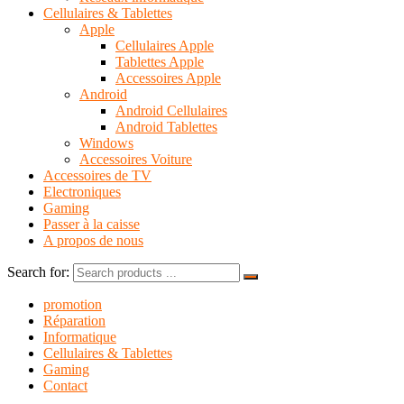
Cellulaires & Tablettes
Apple
Cellulaires Apple
Tablettes Apple
Accessoires Apple
Android
Android Cellulaires
Android Tablettes
Windows
Accessoires Voiture
Accessoires de TV
Electroniques
Gaming
Passer à la caisse
A propos de nous
Search for:
promotion
Réparation
Informatique
Cellulaires & Tablettes
Gaming
Contact