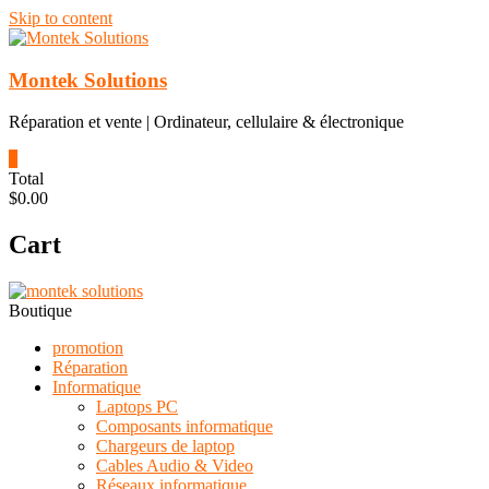
Skip to content
Montek Solutions
Réparation et vente | Ordinateur, cellulaire & électronique
0
Total
$0.00
Cart
Boutique
promotion
Réparation
Informatique
Laptops PC
Composants informatique
Chargeurs de laptop
Cables Audio & Video
Réseaux informatique