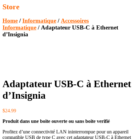
Store
Home
/
Informatique
/
Accessoires
Informatique
/ Adaptateur USB-C à Ethernet
d’Insignia
Adaptateur USB-C à Ethernet
d’Insignia
$
24.99
Produit dans une boite ouverte ou sans boite verifié
Profitez d’une connectivité LAN ininterrompue pour un appareil
compatible USB de type C avec cet adaptateur USB-C à Ethernet