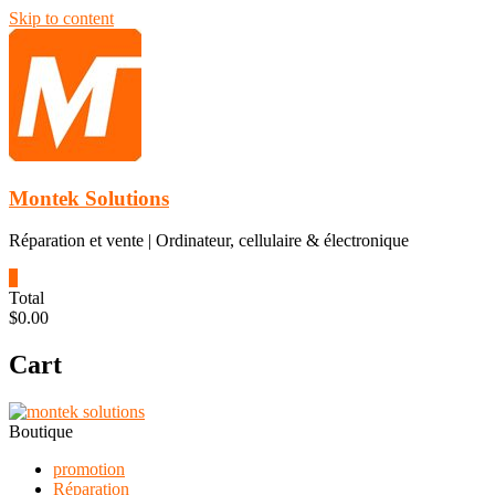
Skip to content
Montek Solutions
Réparation et vente | Ordinateur, cellulaire & électronique
0
Total
$0.00
Cart
Boutique
promotion
Réparation