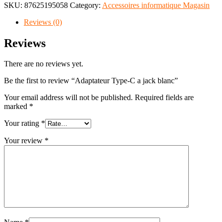
SKU:
87625195058
Category:
Accessoires informatique Magasin
Reviews (0)
Reviews
There are no reviews yet.
Be the first to review “Adaptateur Type-C a jack blanc”
Your email address will not be published.
Required fields are
marked
*
Your rating
*
Your review
*