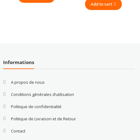
Add to cart
Informations
A propos de nous
Conditions générales d’utilisation
Politique de confidentialité
Politique de Livraison et de Retour
Contact