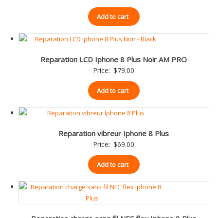
Add to cart
Reparation LCD Iphone 8 Plus Noir AM PRO
Price:
$
79.00
Add to cart
Reparation vibreur Iphone 8 Plus
Price:
$
69.00
Add to cart