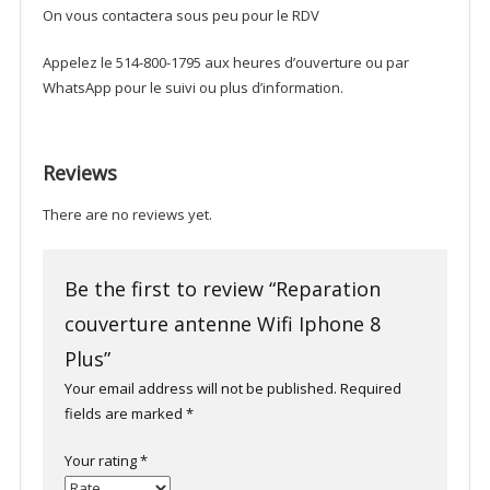
On vous contactera sous peu pour le RDV
Appelez le 514-800-1795 aux heures d’ouverture ou par
WhatsApp pour le suivi ou plus d’information.
Reviews
There are no reviews yet.
Be the first to review “Reparation
couverture antenne Wifi Iphone 8
Plus”
Your email address will not be published.
Required
fields are marked
*
Your rating
*