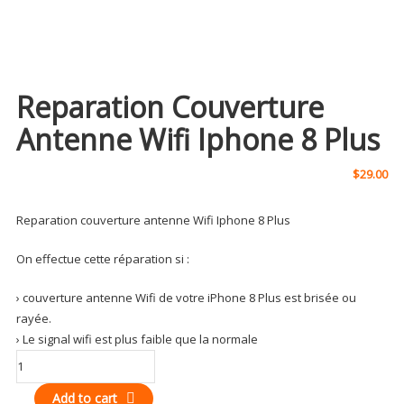
Reparation Couverture
Antenne Wifi Iphone 8 Plus
$
29.00
Reparation couverture antenne Wifi Iphone 8 Plus
On effectue cette réparation si :
› couverture antenne Wifi de votre iPhone 8 Plus est brisée ou
rayée.
› Le signal wifi est plus faible que la normale
Reparation
couverture
Add to cart
antenne