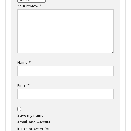
Your review
*
Name
*
Email
*
Save my name,
email, and website
in this browser for