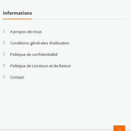
Informations
A propos de nous
Conditions générales d’utilisation
Politique de confidentialité
Politique de Livraison et de Retour
Contact