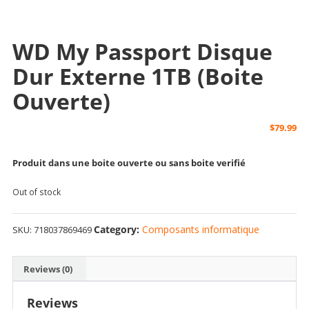
WD My Passport Disque
Dur Externe 1TB (boite
Ouverte)
$
79.99
Produit dans une boite ouverte ou sans boite verifié
Out of stock
Category:
Composants informatique
SKU:
718037869469
Reviews (0)
Reviews