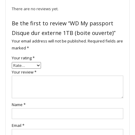
There are no reviews yet.
Be the first to review “WD My passport
Disque dur externe 1TB (boite ouverte)”
Your email address will not be published.
Required fields are
marked
*
Your rating
*
Your review
*
Name
*
Email
*