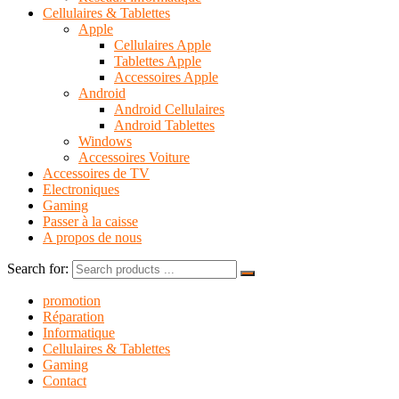
Cellulaires & Tablettes
Apple
Cellulaires Apple
Tablettes Apple
Accessoires Apple
Android
Android Cellulaires
Android Tablettes
Windows
Accessoires Voiture
Accessoires de TV
Electroniques
Gaming
Passer à la caisse
A propos de nous
Search for:
promotion
Réparation
Informatique
Cellulaires & Tablettes
Gaming
Contact