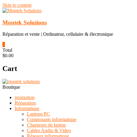
Skip to content
Montek Solutions
Réparation et vente | Ordinateur, cellulaire & électronique
0
Total
$0.00
Cart
Boutique
promotion
Réparation
Informatique
Laptops PC
Composants informatique
Chargeurs de laptop
Cables Audio & Video
Réseaux informatique