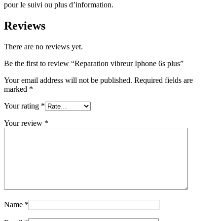
pour le suivi ou plus d’information.
Reviews
There are no reviews yet.
Be the first to review “Reparation vibreur Iphone 6s plus”
Your email address will not be published.
Required fields are
marked
*
Your rating
*
Your review
*
Name
*