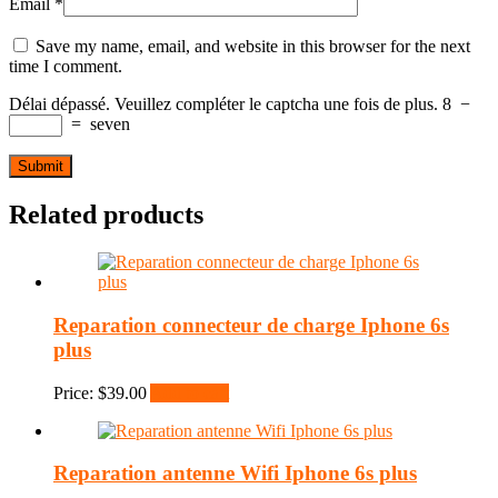
Email
*
Save my name, email, and website in this browser for the next
time I comment.
Délai dépassé. Veuillez compléter le captcha une fois de plus.
8
−
=
seven
Related products
Reparation connecteur de charge Iphone 6s
plus
Price:
$
39.00
Add to cart
Reparation antenne Wifi Iphone 6s plus