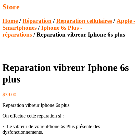
Store
Home
/
Réparation
/
Reparation cellulaires
/
Apple -
Smartphones
/
Iphone 6s Plus -
réparations
/ Reparation vibreur Iphone 6s plus
Reparation vibreur Iphone 6s
plus
$
39.00
Reparation vibreur Iphone 6s plus
On effectue cette réparation si :
› Le vibreur de votre iPhone 6s Plus présente des
dysfonctionnements.