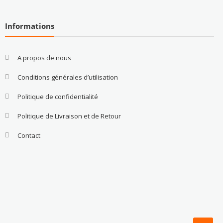
Informations
A propos de nous
Conditions générales d’utilisation
Politique de confidentialité
Politique de Livraison et de Retour
Contact