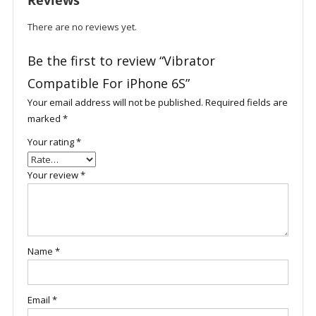
Reviews
There are no reviews yet.
Be the first to review “Vibrator
Compatible For iPhone 6S”
Your email address will not be published.
Required fields are
marked
*
Your rating
*
Your review
*
Name
*
Email
*