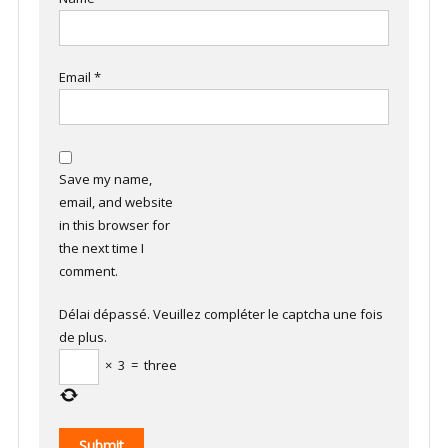
Email
*
Save my name,
email, and website
in this browser for
the next time I
comment.
Délai dépassé. Veuillez compléter le captcha une fois
de plus.
×
3
=
three