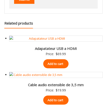
Related products
Adapatateur USB a HDMI
Price:
$
69.99
Add to cart
Cable audio extensible de 3,5 mm
Price:
$
19.99
Add to cart