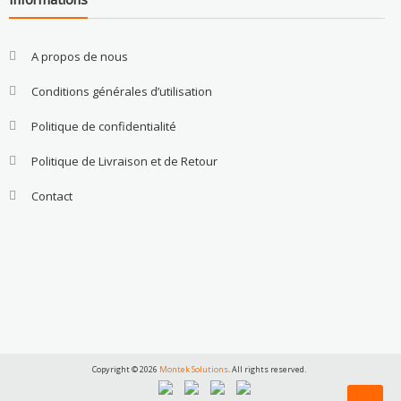
A propos de nous
Conditions générales d’utilisation
Politique de confidentialité
Politique de Livraison et de Retour
Contact
Copyright © 2026
Montek Solutions
. All rights reserved.