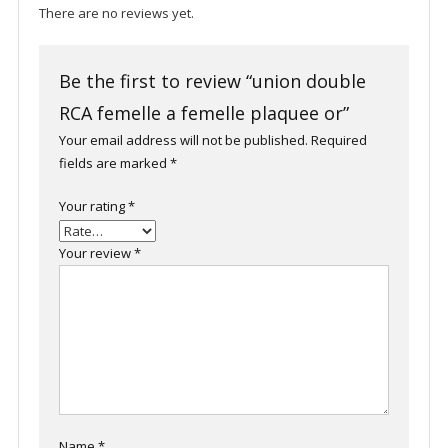
There are no reviews yet.
Be the first to review “union double
RCA femelle a femelle plaquee or”
Your email address will not be published.
Required
fields are marked
*
Your rating
*
Your review
*
Name
*