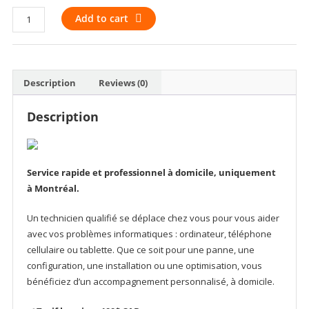
Assistance
Add to cart
informatique
à
domicile
–
Description
Reviews (0)
Montréal
quantity
Description
Service rapide et professionnel à domicile, uniquement
à Montréal.
Un technicien qualifié se déplace chez vous pour vous aider
avec vos problèmes informatiques : ordinateur, téléphone
cellulaire ou tablette. Que ce soit pour une panne, une
configuration, une installation ou une optimisation, vous
bénéficiez d’un accompagnement personnalisé, à domicile.