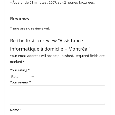
– À partir de 61 minutes : 200$, soit 2 heures facturées.
Reviews
There are no reviews yet.
Be the first to review “Assistance
informatique à domicile – Montréal”
Your email address will not be published.
Required fields are
marked
*
Your rating
*
Your review
*
Name
*