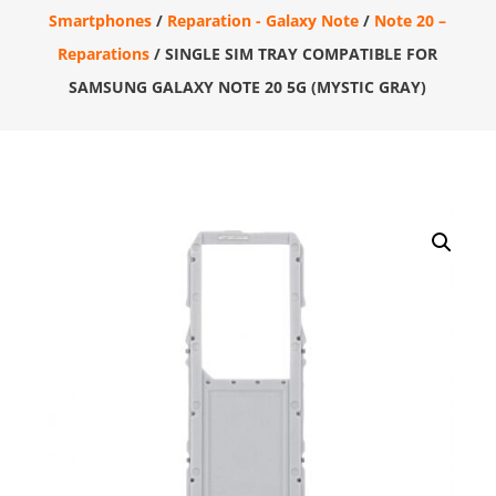
Smartphones
/
Reparation - Galaxy Note
/
Note 20 –
Reparations
/ SINGLE SIM TRAY COMPATIBLE FOR
SAMSUNG GALAXY NOTE 20 5G (MYSTIC GRAY)