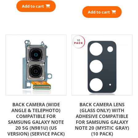
Add to cart
Add to cart
BACK CAMERA (WIDE
BACK CAMERA LENS
ANGLE & TELEPHOTO)
(GLASS ONLY) WITH
COMPATIBLE FOR
ADHESIVE COMPATIBLE
SAMSUNG GALAXY NOTE
FOR SAMSUNG GALAXY
20 5G (N981U) (US
NOTE 20 (MYSTIC GRAY)
VERSION) (SERVICE PACK)
(10 PACK)