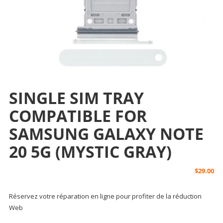
SINGLE SIM TRAY
COMPATIBLE FOR
SAMSUNG GALAXY NOTE
20 5G (MYSTIC GRAY)
$
29.00
Réservez votre réparation en ligne pour profiter de la réduction
Web