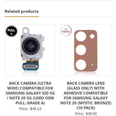
Related products
BACK CAMERA (ULTRA
BACK CAMERA LENS
WIDE) COMPATIBLE FOR
(GLASS ONLY) WITH
SAMSUNG GALAXY S20 5G
ADHESIVE COMPATIBLE
/ NOTE 20 5G (USED OEM
FOR SAMSUNG GALAXY
PULL: GRADE A)
NOTE 20 (MYSTIC BRONZE)
(10 PACK)
Price:
$
49.24
Price:
$
39.00