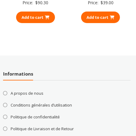
Price:
$
90.30
Price:
$
39.00
Add to cart
Add to cart
Informations
A propos de nous
Conditions générales d’utilisation
Politique de confidentialité
Politique de Livraison et de Retour