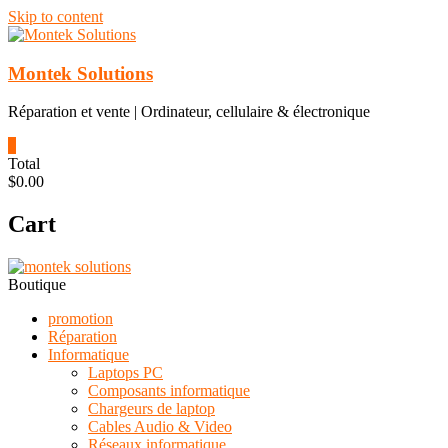
Skip to content
Montek Solutions
Réparation et vente | Ordinateur, cellulaire & électronique
0
Total
$0.00
Cart
Boutique
promotion
Réparation
Informatique
Laptops PC
Composants informatique
Chargeurs de laptop
Cables Audio & Video
Réseaux informatique