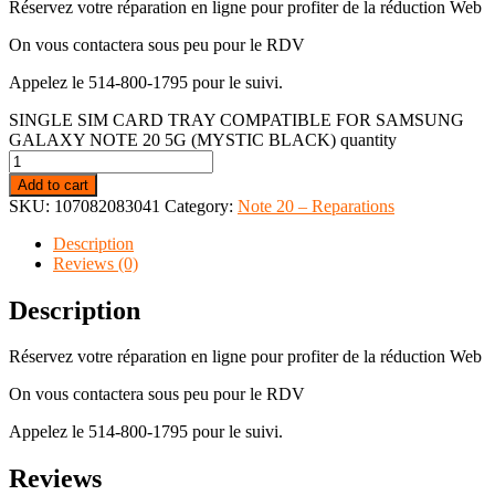
Réservez votre réparation en ligne pour profiter de la réduction Web
On vous contactera sous peu pour le RDV
Appelez le 514-800-1795 pour le suivi.
SINGLE SIM CARD TRAY COMPATIBLE FOR SAMSUNG
GALAXY NOTE 20 5G (MYSTIC BLACK) quantity
Add to cart
SKU:
107082083041
Category:
Note 20 – Reparations
Description
Reviews (0)
Description
Réservez votre réparation en ligne pour profiter de la réduction Web
On vous contactera sous peu pour le RDV
Appelez le 514-800-1795 pour le suivi.
Reviews