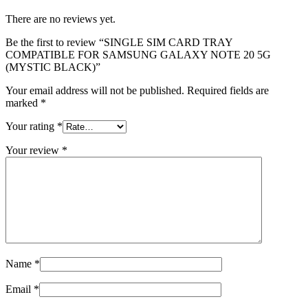
There are no reviews yet.
Be the first to review “SINGLE SIM CARD TRAY
COMPATIBLE FOR SAMSUNG GALAXY NOTE 20 5G
(MYSTIC BLACK)”
Your email address will not be published.
Required fields are
marked
*
Your rating
*
Your review
*
Name
*
Email
*