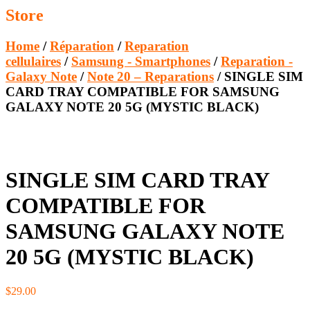
Store
Home
/
Réparation
/
Reparation
cellulaires
/
Samsung - Smartphones
/
Reparation -
Galaxy Note
/
Note 20 – Reparations
/ SINGLE SIM
CARD TRAY COMPATIBLE FOR SAMSUNG
GALAXY NOTE 20 5G (MYSTIC BLACK)
SINGLE SIM CARD TRAY
COMPATIBLE FOR
SAMSUNG GALAXY NOTE
20 5G (MYSTIC BLACK)
$
29.00