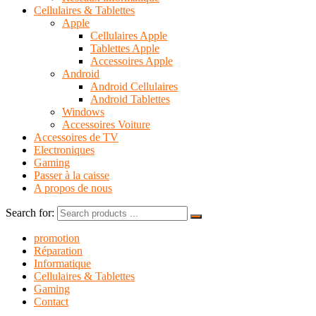
Cellulaires & Tablettes
Apple
Cellulaires Apple
Tablettes Apple
Accessoires Apple
Android
Android Cellulaires
Android Tablettes
Windows
Accessoires Voiture
Accessoires de TV
Electroniques
Gaming
Passer à la caisse
A propos de nous
Search for:
promotion
Réparation
Informatique
Cellulaires & Tablettes
Gaming
Contact