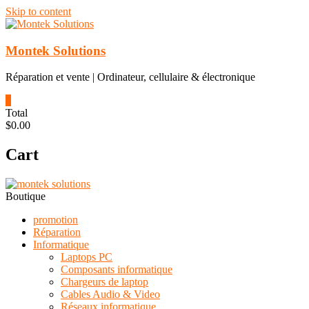
Skip to content
Montek Solutions
Réparation et vente | Ordinateur, cellulaire & électronique
0
Total
$0.00
Cart
Boutique
promotion
Réparation
Informatique
Laptops PC
Composants informatique
Chargeurs de laptop
Cables Audio & Video
Réseaux informatique