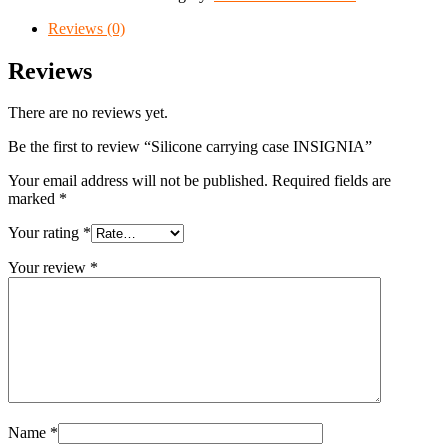
Reviews (0)
Reviews
There are no reviews yet.
Be the first to review “Silicone carrying case INSIGNIA”
Your email address will not be published.
Required fields are
marked
*
Your rating
*
Your review
*
Name
*