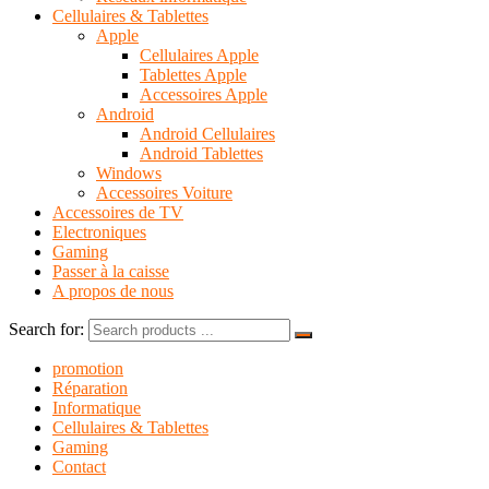
Cellulaires & Tablettes
Apple
Cellulaires Apple
Tablettes Apple
Accessoires Apple
Android
Android Cellulaires
Android Tablettes
Windows
Accessoires Voiture
Accessoires de TV
Electroniques
Gaming
Passer à la caisse
A propos de nous
Search for:
promotion
Réparation
Informatique
Cellulaires & Tablettes
Gaming
Contact