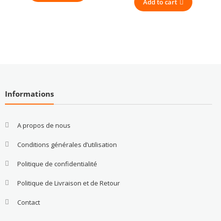
Add to cart
Informations
A propos de nous
Conditions générales d’utilisation
Politique de confidentialité
Politique de Livraison et de Retour
Contact