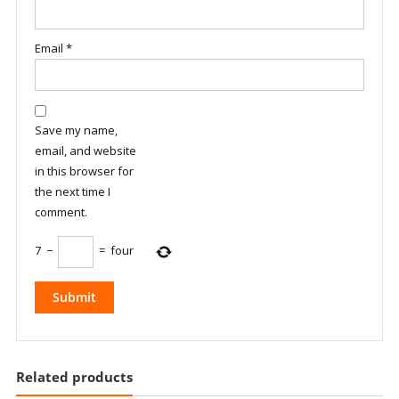
Email
*
Save my name,
email, and website
in this browser for
the next time I
comment.
7
−
=
four
Related products