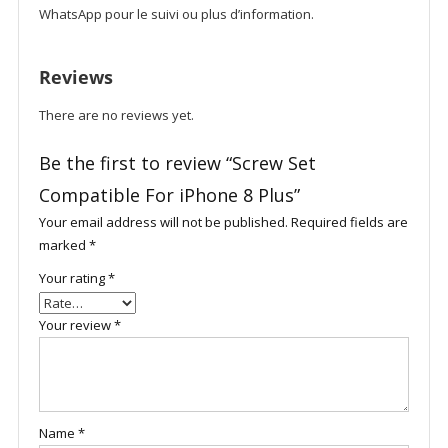
WhatsApp pour le suivi ou plus d’information.
Reviews
There are no reviews yet.
Be the first to review “Screw Set
Compatible For iPhone 8 Plus”
Your email address will not be published.
Required fields are
marked
*
Your rating
*
Your review
*
Name
*