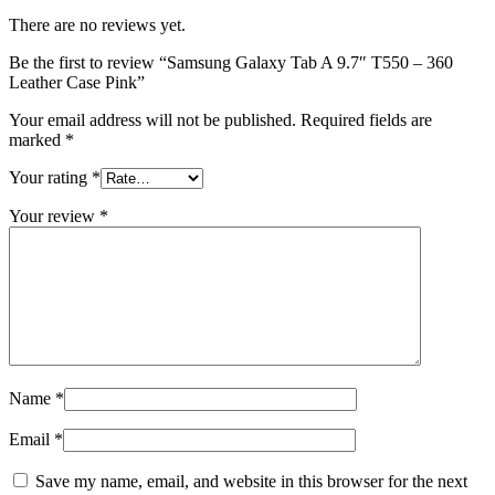
There are no reviews yet.
Be the first to review “Samsung Galaxy Tab A 9.7″ T550 – 360
Leather Case Pink”
Your email address will not be published.
Required fields are
marked
*
Your rating
*
Your review
*
Name
*
Email
*
Save my name, email, and website in this browser for the next