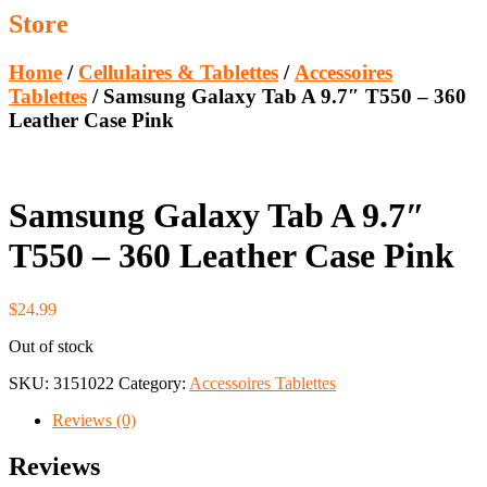
Store
Home
/
Cellulaires & Tablettes
/
Accessoires
Tablettes
/ Samsung Galaxy Tab A 9.7″ T550 – 360
Leather Case Pink
Samsung Galaxy Tab A 9.7″
T550 – 360 Leather Case Pink
$
24.99
Out of stock
SKU:
3151022
Category:
Accessoires Tablettes
Reviews (0)
Reviews