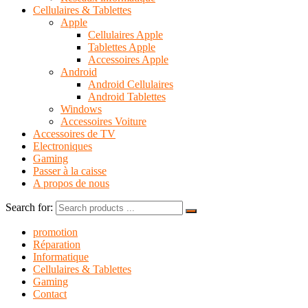
Cellulaires & Tablettes
Apple
Cellulaires Apple
Tablettes Apple
Accessoires Apple
Android
Android Cellulaires
Android Tablettes
Windows
Accessoires Voiture
Accessoires de TV
Electroniques
Gaming
Passer à la caisse
A propos de nous
Search for:
promotion
Réparation
Informatique
Cellulaires & Tablettes
Gaming
Contact