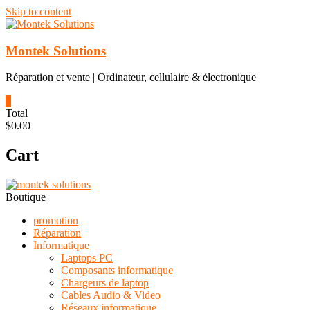
Skip to content
Montek Solutions
Réparation et vente | Ordinateur, cellulaire & électronique
0
Total
$0.00
Cart
Boutique
promotion
Réparation
Informatique
Laptops PC
Composants informatique
Chargeurs de laptop
Cables Audio & Video
Réseaux informatique