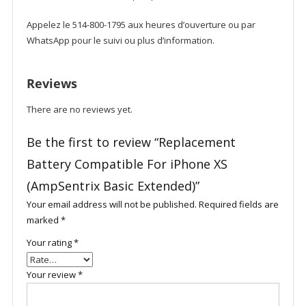
Appelez le 514-800-1795 aux heures d’ouverture ou par
WhatsApp pour le suivi ou plus d’information.
Reviews
There are no reviews yet.
Be the first to review “Replacement
Battery Compatible For iPhone XS
(AmpSentrix Basic Extended)”
Your email address will not be published.
Required fields are
marked
*
Your rating
*
Your review
*