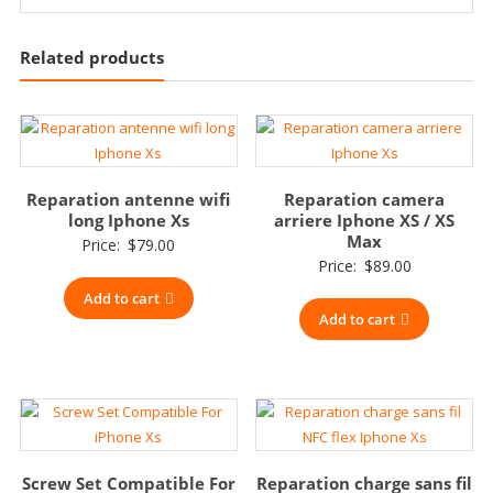
Related products
Reparation antenne wifi
Reparation camera
long Iphone Xs
arriere Iphone XS / XS
Max
Price:
$
79.00
Price:
$
89.00
Add to cart
Add to cart
Screw Set Compatible For
Reparation charge sans fil