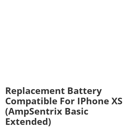
Replacement Battery
Compatible For IPhone XS
(AmpSentrix Basic
Extended)