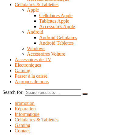
Cellulaires & Tablettes
Apple
Cellulaires Apple
Tablettes Apple
Accessoires Apple
Android
Android Cellulaires
Android Tablettes
Windows
Accessoires Voiture
Accessoires de TV
Electroniques
Gaming
Passer à la caisse
A propos de nous
Search for:
promotion
Réparation
Informatique
Cellulaires & Tablettes
Gaming
Contact