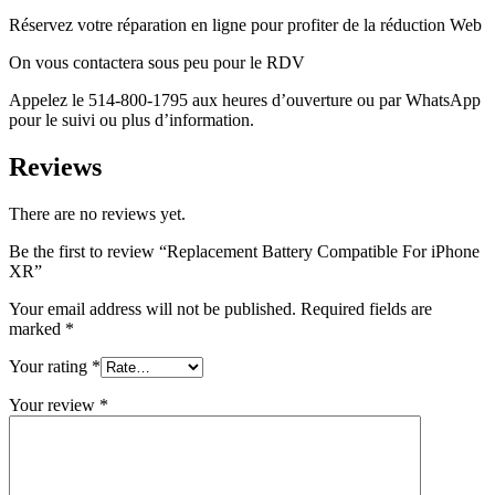
Réservez votre réparation en ligne pour profiter de la réduction Web
On vous contactera sous peu pour le RDV
Appelez le 514-800-1795 aux heures d’ouverture ou par WhatsApp
pour le suivi ou plus d’information.
Reviews
There are no reviews yet.
Be the first to review “Replacement Battery Compatible For iPhone
XR”
Your email address will not be published.
Required fields are
marked
*
Your rating
*
Your review
*