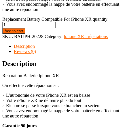
› Vous avez endommagé la nappe de votre batterie en effectuant
une autre réparation
Replacement Battery Compatible For iPhone XR quantity
Add to cart
SKU:
BATIPH-20228
Category:
Iphone XR - réparations
Description
Reviews (0)
Description
Reparation Batterie Iphone XR
On effectue cette réparation si :
› L’autonomie de votre iPhone XR est en baisse
› Votre iPhone XR ne démarre plus du tout
› Rien ne se passe lorsque vous le brancher au secteur
› Vous avez endommagé la nappe de votre batterie en effectuant
une autre réparation
Garantie 90 jours