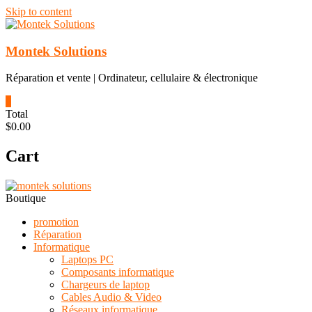
Skip to content
Montek Solutions
Réparation et vente | Ordinateur, cellulaire & électronique
0
Total
$0.00
Cart
Boutique
promotion
Réparation
Informatique
Laptops PC
Composants informatique
Chargeurs de laptop
Cables Audio & Video
Réseaux informatique