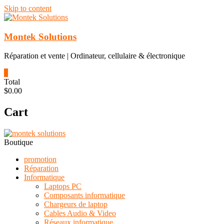
Skip to content
Montek Solutions
Réparation et vente | Ordinateur, cellulaire & électronique
0
Total
$0.00
Cart
Boutique
promotion
Réparation
Informatique
Laptops PC
Composants informatique
Chargeurs de laptop
Cables Audio & Video
Réseaux informatique