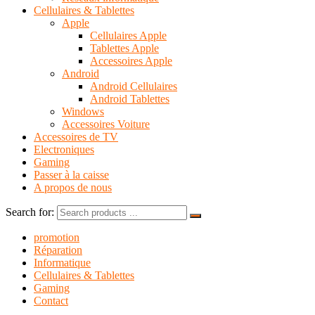
Cellulaires & Tablettes
Apple
Cellulaires Apple
Tablettes Apple
Accessoires Apple
Android
Android Cellulaires
Android Tablettes
Windows
Accessoires Voiture
Accessoires de TV
Electroniques
Gaming
Passer à la caisse
A propos de nous
Search for:
promotion
Réparation
Informatique
Cellulaires & Tablettes
Gaming
Contact