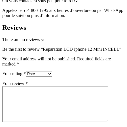
On vous contactera sous peu pour le RDV
Appelez le 514-800-1795 aux heures d’ouverture ou par WhatsApp
pour le suivi ou plus d’information.
Reviews
There are no reviews yet.
Be the first to review “Reparation LCD Iphone 12 Mini INCELL”
Your email address will not be published.
Required fields are
marked
*
Your rating
*
Your review
*