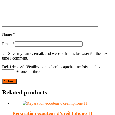
Name
*
Email
*
Save my name, email, and website in this browser for the next
time I comment.
Délai dépassé. Veuillez compléter le captcha une fois de plus.
+
one
=
three
Related products
Reparation ecouteur d’oreil Iphone 11