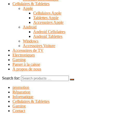
Cellulaires & Tablettes
Apple
Cellulaires Apple
Tablettes Apple
Accessoires Apple
Android
Android Cellulaires
Android Tablettes
Windows
Accessoires Voiture
Accessoires de TV
Electroniques
Gaming
Passer à la caisse
A propos de nous
Search for:
promotion
Réparation
Informatique
Cellulaires & Tablettes
Gaming
Contact