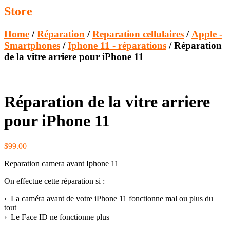
Store
Home
/
Réparation
/
Reparation cellulaires
/
Apple -
Smartphones
/
Iphone 11 - réparations
/ Réparation
de la vitre arriere pour iPhone 11
Réparation de la vitre arriere
pour iPhone 11
$
99.00
Reparation camera avant Iphone 11
On effectue cette réparation si :
› La caméra avant de votre iPhone 11 fonctionne mal ou plus du
tout
› Le Face ID ne fonctionne plus