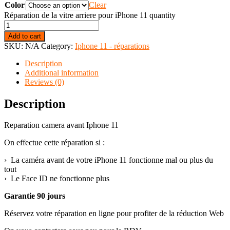
Color
Clear
Réparation de la vitre arriere pour iPhone 11 quantity
Add to cart
SKU:
N/A
Category:
Iphone 11 - réparations
Description
Additional information
Reviews (0)
Description
Reparation camera avant Iphone 11
On effectue cette réparation si :
› La caméra avant de votre iPhone 11 fonctionne mal ou plus du
tout
› Le Face ID ne fonctionne plus
Garantie 90 jours
Réservez votre réparation en ligne pour profiter de la réduction Web