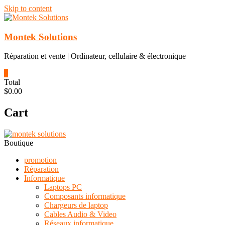
Skip to content
Montek Solutions
Réparation et vente | Ordinateur, cellulaire & électronique
0
Total
$0.00
Cart
Boutique
promotion
Réparation
Informatique
Laptops PC
Composants informatique
Chargeurs de laptop
Cables Audio & Video
Réseaux informatique