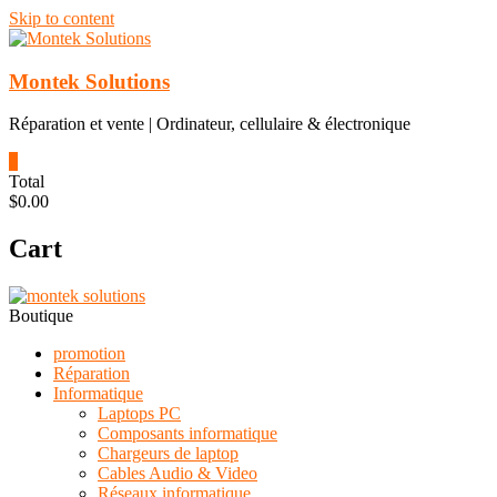
Skip to content
Montek Solutions
Réparation et vente | Ordinateur, cellulaire & électronique
0
Total
$0.00
Cart
Boutique
promotion
Réparation
Informatique
Laptops PC
Composants informatique
Chargeurs de laptop
Cables Audio & Video
Réseaux informatique