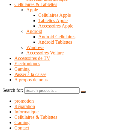
Cellulaires & Tablettes
Apple
Cellulaires Apple
Tablettes Apple
Accessoires Apple
Android
Android Cellulaires
Android Tablettes
Windows
Accessoires Voiture
Accessoires de TV
Electroniques
Gaming
Passer à la caisse
A propos de nous
Search for:
promotion
Réparation
Informatique
Cellulaires & Tablettes
Gaming
Contact