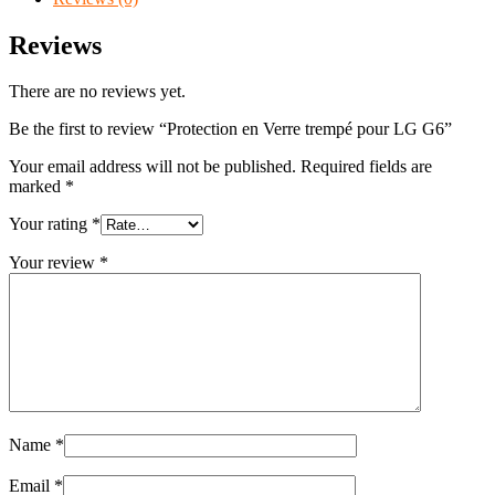
Reviews
There are no reviews yet.
Be the first to review “Protection en Verre trempé pour LG G6”
Your email address will not be published.
Required fields are
marked
*
Your rating
*
Your review
*
Name
*
Email
*