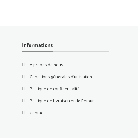
Informations
A propos de nous
Conditions générales d’utilisation
Politique de confidentialité
Politique de Livraison et de Retour
Contact