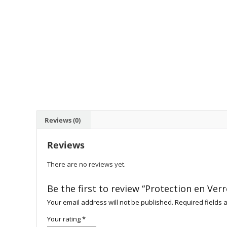
Reviews (0)
Reviews
There are no reviews yet.
Be the first to review “Protection en Ve
Your email address will not be published.
Required fields
Your rating
*