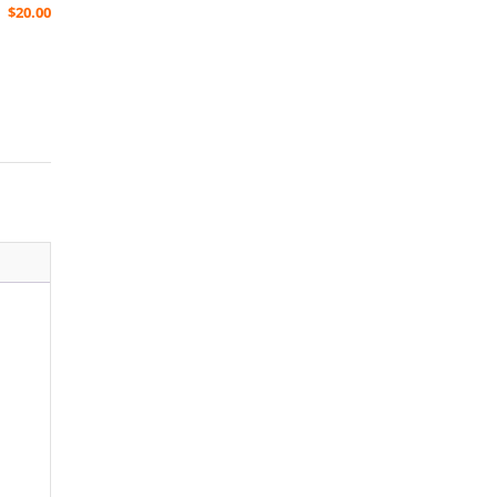
$
20.00