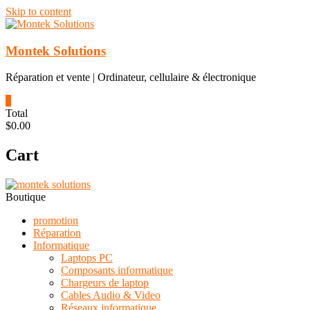
Skip to content
Montek Solutions
Réparation et vente | Ordinateur, cellulaire & électronique
0
Total
$0.00
Cart
Boutique
promotion
Réparation
Informatique
Laptops PC
Composants informatique
Chargeurs de laptop
Cables Audio & Video
Réseaux informatique