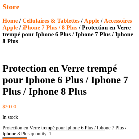
Store
Home
/
Cellulaires & Tablettes
/
Apple
/
Accessoires
Apple
/
iPhone 7 Plus / 8 Plus
/ Protection en Verre
trempé pour Iphone 6 Plus / Iphone 7 Plus / Iphone
8 Plus
Protection en Verre trempé
pour Iphone 6 Plus / Iphone 7
Plus / Iphone 8 Plus
$
20.00
In stock
Protection en Verre trempé pour Iphone 6 Plus / Iphone 7 Plus /
Iphone 8 Plus quantity