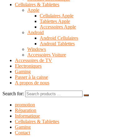
Cellulaires & Tablettes
Apple
Cellulaires Apple
Tablettes Apple
Accessoires Apple
Android
Android Cellulaires
Android Tablettes
Windows
Accessoires Voiture
Accessoires de TV
Electroniques
Gaming
Passer à la caisse
A propos de nous
Search for:
promotion
Réparation
Informatique
Cellulaires & Tablettes
Gaming
Contact