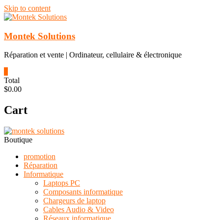
Skip to content
Montek Solutions
Réparation et vente | Ordinateur, cellulaire & électronique
0
Total
$0.00
Cart
Boutique
promotion
Réparation
Informatique
Laptops PC
Composants informatique
Chargeurs de laptop
Cables Audio & Video
Réseaux informatique