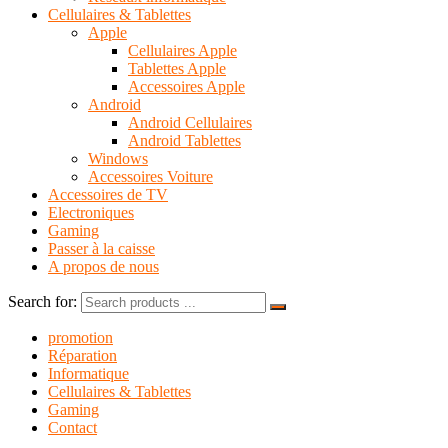
Cellulaires & Tablettes
Apple
Cellulaires Apple
Tablettes Apple
Accessoires Apple
Android
Android Cellulaires
Android Tablettes
Windows
Accessoires Voiture
Accessoires de TV
Electroniques
Gaming
Passer à la caisse
A propos de nous
Search for:
promotion
Réparation
Informatique
Cellulaires & Tablettes
Gaming
Contact