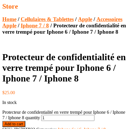
Store
Home
/
Cellulaires & Tablettes
/
Apple
/
Accessoires
Apple
/
Iphone 7 / 8
/ Protecteur de confidentialité en
verre trempé pour Iphone 6 / Iphone 7 / Iphone 8
Protecteur de confidentialité en
verre trempé pour Iphone 6 /
Iphone 7 / Iphone 8
$
25.00
In stock
Protecteur de confidentialité en verre trempé pour Iphone 6 / Iphone
7 / Iphone 8 quantity
Add to cart