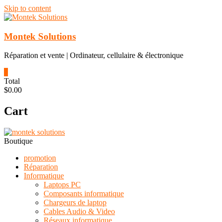
Skip to content
Montek Solutions
Réparation et vente | Ordinateur, cellulaire & électronique
0
Total
$0.00
Cart
Boutique
promotion
Réparation
Informatique
Laptops PC
Composants informatique
Chargeurs de laptop
Cables Audio & Video
Réseaux informatique