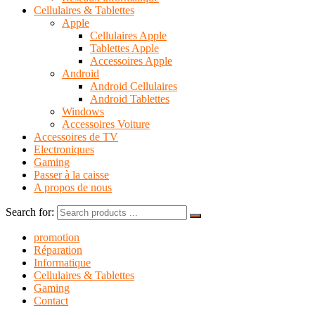
Cellulaires & Tablettes
Apple
Cellulaires Apple
Tablettes Apple
Accessoires Apple
Android
Android Cellulaires
Android Tablettes
Windows
Accessoires Voiture
Accessoires de TV
Electroniques
Gaming
Passer à la caisse
A propos de nous
Search for:
promotion
Réparation
Informatique
Cellulaires & Tablettes
Gaming
Contact