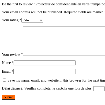
Be the first to review “Protecteur de confidentialité en verre trempé 
Your email address will not be published.
Required fields are marked
Your rating
*
Your review
*
Name
*
Email
*
Save my name, email, and website in this browser for the next ti
Délai dépassé. Veuillez compléter le captcha une fois de plus.